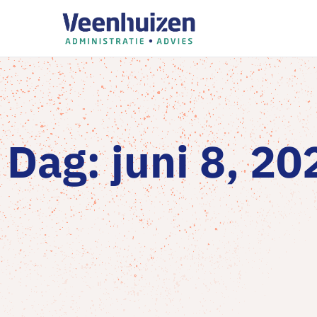
Dag: juni 8, 20