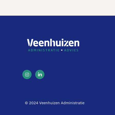
© 2024 Veenhuizen Administratie