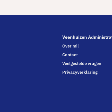
Veenhuizen Administra
Over mij
Contact
Veelgestelde vragen
Privacyverklaring