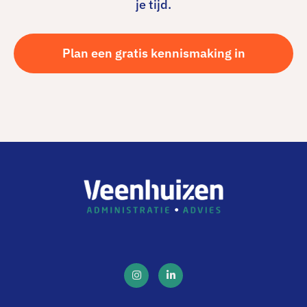
je tijd.
Plan een gratis kennismaking in