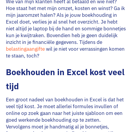
Wie van mijn klanten heeft al betaald en wie niet?
Hoe staat het met mijn omzet, kosten en winst? Ga ik
mijn jaaromzet halen? Als je jouw boekhouding in
Excel doet, verlies je al snel het overzicht. Je hebt
niet altijd je laptop bij de hand en sommige bonnetjes
kun je kwijtraken. Bovendien heb je geen duidelijk
inzicht in je financiële gegevens. Tijdens de
belastingaangifte
wil je niet voor verrassingen komen
te staan, toch?
Boekhouden in Excel kost veel
tijd
Een groot nadeel van boekhouden in Excel is dat het
veel tijd kost. Je moet allerlei formules invullen of
online op zoek gaan naar het juiste sjabloon om een
goed werkende boekhouding op te zetten.
Vervolgens moet je handmatig al je bonnetjes,