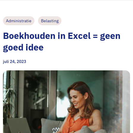
Administratie
Belasting
Boekhouden in Excel = geen
goed idee
juli 24, 2023