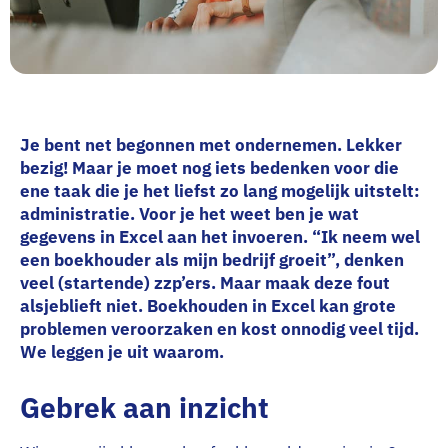
Je bent net begonnen met ondernemen. Lekker
bezig! Maar je moet nog iets bedenken voor die
ene taak die je het liefst zo lang mogelijk uitstelt:
administratie. Voor je het weet ben je wat
gegevens in Excel aan het invoeren. “Ik neem wel
een boekhouder als mijn bedrijf groeit”, denken
veel (startende) zzp’ers. Maar maak deze fout
alsjeblieft niet. Boekhouden in Excel kan grote
problemen veroorzaken en kost onnodig veel tijd.
We leggen je uit waarom.
Gebrek aan inzicht