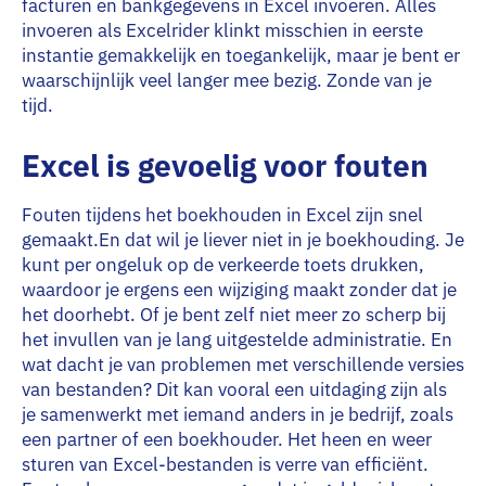
facturen en bankgegevens in Excel invoeren. Alles
invoeren als Excelrider klinkt misschien in eerste
instantie gemakkelijk en toegankelijk, maar je bent er
waarschijnlijk veel langer mee bezig. Zonde van je
tijd.
Excel is gevoelig voor fouten
Fouten tijdens het boekhouden in Excel zijn snel
gemaakt.En dat wil je liever niet in je boekhouding. Je
kunt per ongeluk op de verkeerde toets drukken,
waardoor je ergens een wijziging maakt zonder dat je
het doorhebt. Of je bent zelf niet meer zo scherp bij
het invullen van je lang uitgestelde administratie. En
wat dacht je van problemen met verschillende versies
van bestanden? Dit kan vooral een uitdaging zijn als
je samenwerkt met iemand anders in je bedrijf, zoals
een partner of een boekhouder. Het heen en weer
sturen van Excel-bestanden is verre van efficiënt.