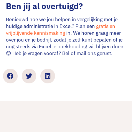
Ben jij al overtuigd?
Benieuwd hoe we jou helpen in vergelijking met je
huidige administratie in Excel? Plan een
gratis en
vrijblijvende kennismaking
in. We horen graag meer
over jou en je bedrijf, zodat je zelf kunt bepalen of je
nog steeds via Excel je boekhouding wil blijven doen.
😉 Heb je vragen vooraf? Bel of mail ons gerust.