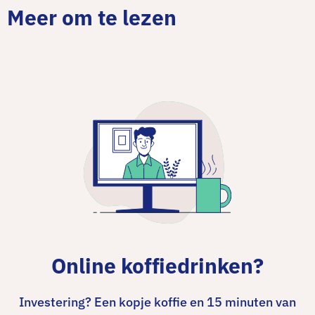
Meer om te lezen
Online koffiedrinken?
Investering? Een kopje koffie en 15 minuten van