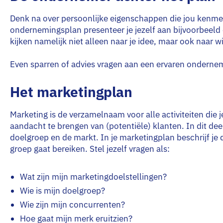
Denk na over persoonlijke eigenschappen die jou kenme
ondernemingsplan presenteer je jezelf aan bijvoorbeeld 
kijken namelijk niet alleen naar je idee, maar ook naar wi
Even sparren of advies vragen aan een ervaren ondern
Het marketingplan
Marketing is de verzamelnaam voor alle activiteiten die 
aandacht te brengen van (potentiële) klanten. In dit dee
doelgroep en de markt. In je marketingplan beschrijf je 
groep gaat bereiken. Stel jezelf vragen als:
Wat zijn mijn marketingdoelstellingen?
Wie is mijn doelgroep?
Wie zijn mijn concurrenten?
Hoe gaat mijn merk eruitzien?