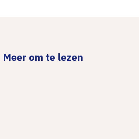
Meer om te lezen