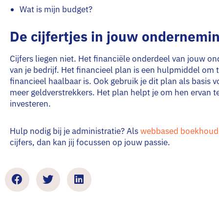
Wat is mijn budget?
De cijfertjes in jouw ondernemi
Cijfers liegen niet. Het financiële onderdeel van jouw 
van je bedrijf. Het financieel plan is een hulpmiddel o
financieel haalbaar is. Ook gebruik je dit plan als basis 
meer geldverstrekkers. Het plan helpt je om hen ervan te 
investeren.
Hulp nodig bij je administratie? Als
webbased boekhoud
cijfers, dan kan jij focussen op jouw passie.