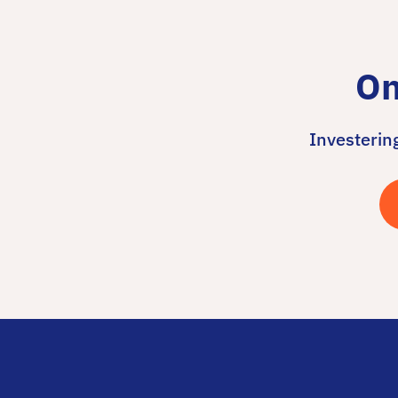
On
Investering