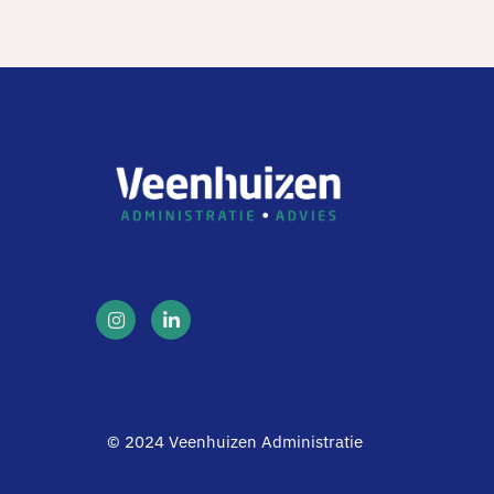
© 2024 Veenhuizen Administratie