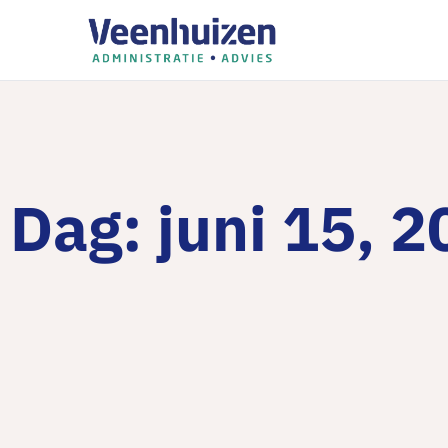
Dag: juni 15, 