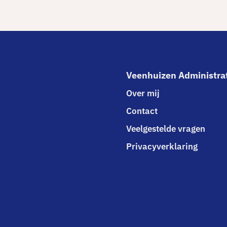
Veenhuizen Administra
Over mij
Contact
Veelgestelde vragen
Privacyverklaring