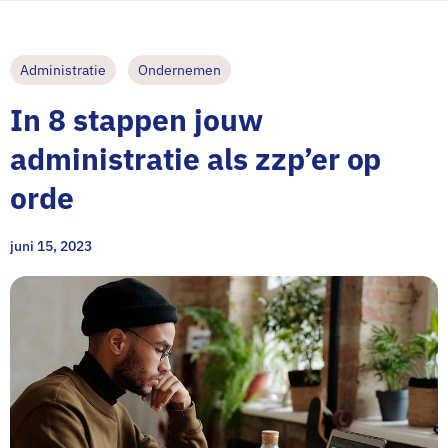
Administratie
Ondernemen
In 8 stappen jouw
administratie als zzp’er op
orde
juni 15, 2023