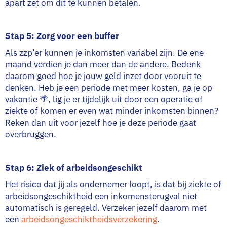
apart zet om dit te kunnen betalen.
Stap 5: Zorg voor een buffer
Als zzp’er kunnen je inkomsten variabel zijn. De ene
maand verdien je dan meer dan de andere. Bedenk
daarom goed hoe je jouw geld inzet door vooruit te
denken. Heb je een periode met meer kosten, ga je op
vakantie 🌴, lig je er tijdelijk uit door een operatie of
ziekte of komen er even wat minder inkomsten binnen?
Reken dan uit voor jezelf hoe je deze periode gaat
overbruggen.
Stap 6: Ziek of arbeidsongeschikt
Het risico dat jij als ondernemer loopt, is dat bij ziekte of
arbeidsongeschiktheid een inkomensterugval niet
automatisch is geregeld. Verzeker jezelf daarom met
een
arbeidsongeschiktheidsverzekering
.