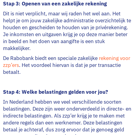
Stap 3: Openen van een zakelijke rekening
Dit is niet verplicht, maar wij raden het wel aan. Het
helpt je om jouw zakelijke administratie overzichtelijk te
houden en gescheiden te houden van je privérekening.
Je inkomsten en uitgaven krijg je op deze manier beter
in beeld en het doen van aangifte is een stuk
makkelijker.
De Rabobank biedt een speciale zakelijke
rekening voor
zzp’ers
. Het voordeel hiervan is dat je per transactie
betaalt.
Stap 4: Welke belastingen gelden voor jou?
In Nederland hebben we veel verschillende soorten
belastingen. Deze zijn weer onderverdeeld in directe- en
indirecte belastingen. Als zzp’er krijg je te maken met
andere regels dan een werknemer. Deze belastingen
betaal je achteraf, dus zorg ervoor dat je genoeg geld