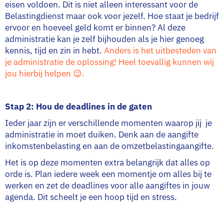
eisen voldoen. Dit is niet alleen interessant voor de
Belastingdienst maar ook voor jezelf. Hoe staat je bedrijf
ervoor en hoeveel geld komt er binnen? Al deze
administratie kan je zelf bijhouden als je hier genoeg
kennis, tijd en zin in hebt.
Anders is het uitbesteden van
je administratie de oplossing! Heel toevallig kunnen wij
jou hierbij helpen 😉.
Stap 2: Hou de deadlines in de gaten
Ieder jaar zijn er verschillende momenten waarop jij je
administratie in moet duiken. Denk aan de aangifte
inkomstenbelasting en aan de omzetbelastingaangifte.
Het is op deze momenten extra belangrijk dat alles op
orde is. Plan iedere week een momentje om alles bij te
werken en zet de deadlines voor alle aangiftes in jouw
agenda. Dit scheelt je een hoop tijd en stress.