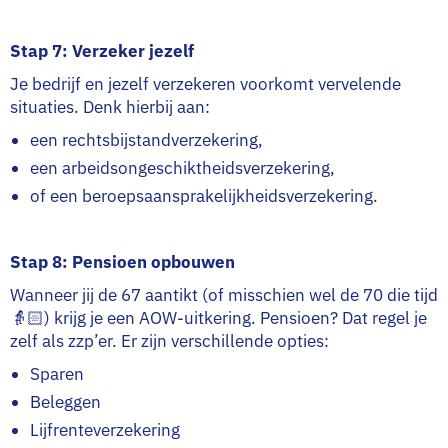
Stap 7: Verzeker jezelf
Je bedrijf en jezelf verzekeren voorkomt vervelende
situaties. Denk hierbij aan:
een rechtsbijstandverzekering,
een arbeidsongeschiktheidsverzekering,
of een beroepsaansprakelijkheidsverzekering.
Stap 8: Pensioen opbouwen
Wanneer jij de 67 aantikt (of misschien wel de 70 die tijd
👵🏻) krijg je een AOW-uitkering. Pensioen? Dat regel je
zelf als zzp’er. Er zijn verschillende opties:
Sparen
Beleggen
Lijfrenteverzekering