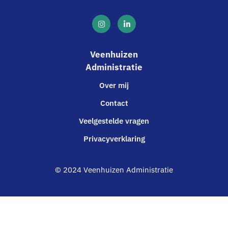
Veenhuizen
Administratie
Over mij
Contact
Veelgestelde vragen
Privacyverklaring
© 2024 Veenhuizen Administratie