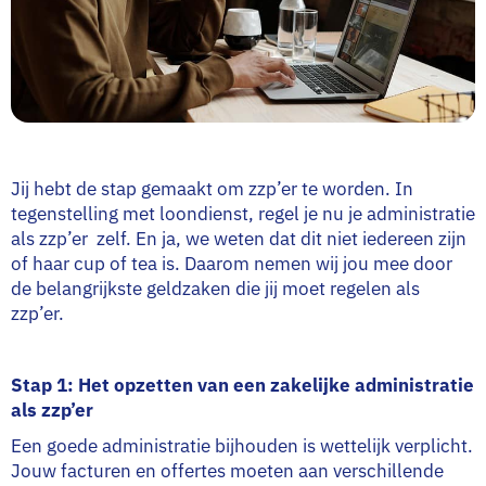
Jij hebt de stap gemaakt om zzp’er te worden. In
tegenstelling met loondienst, regel je nu je administratie
als zzp’er zelf. En ja, we weten dat dit niet iedereen zijn
of haar cup of tea is. Daarom nemen wij jou mee door
de belangrijkste geldzaken die jij moet regelen als
zzp’er.
Stap 1: Het opzetten van een zakelijke administratie
als zzp’er
Een goede administratie bijhouden is wettelijk verplicht.
Jouw facturen en offertes moeten aan verschillende