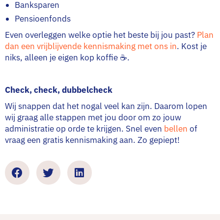
Banksparen
Pensioenfonds
Even overleggen welke optie het beste bij jou past?
Plan
dan een vrijblijvende kennismaking
met ons in
. Kost je
niks, alleen je eigen kop koffie ☕️.
Check, check, dubbelcheck
Wij snappen dat het nogal veel kan zijn. Daarom lopen
wij graag alle stappen met jou door om zo jouw
administratie op orde te krijgen. Snel even
bellen
of
vraag een gratis kennismaking aan. Zo gepiept!