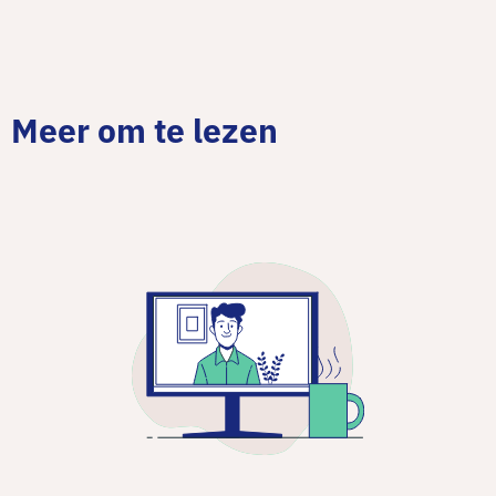
Meer om te lezen