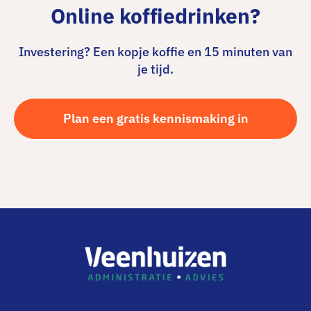
Online koffiedrinken?
Investering? Een kopje koffie en 15 minuten van
je tijd.
Plan een gratis kennismaking in