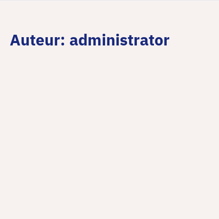
Auteur:
administrator