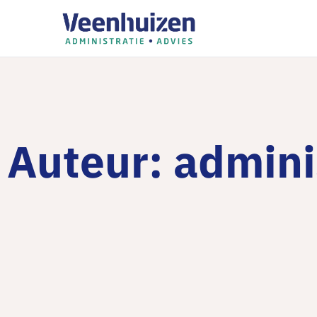
Auteur:
admini